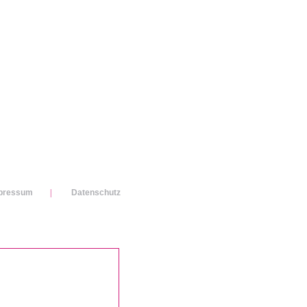
pressum
|
Datenschutz