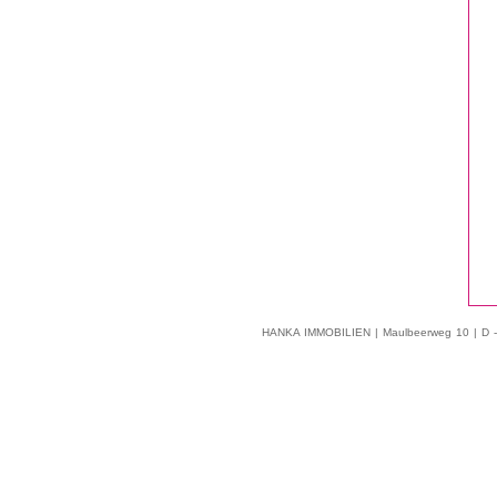
HANKA IMMOBILIEN | Maulbeerweg 10 | D -